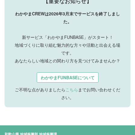
【重要なお知らせ】
わかやまCREWは2026年3月末でサービスを終了しまし
た。
新サービス「わかやまFUNBASE」がスタート！
地域づくりに取り組む魅力的な方々や活動と出会える場
です。
あなたらしい地域との関わり方を見つけてみませんか？
わかやまFUNBASEについて
ご不明な点がありましたら
こちら
までお問い合わせくだ
さい。
和歌山県 地域振興部 地域振興課